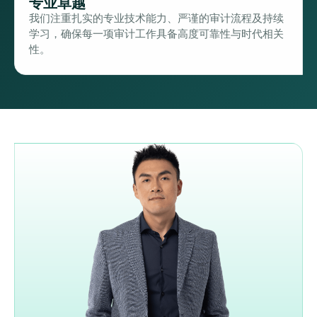
专业卓越
我们注重扎实的专业技术能力、严谨的审计流程及持续
学习，确保每一项审计工作具备高度可靠性与时代相关
性。