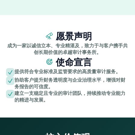
愿景声明
成为一家以诚信立本、专业精湛及，致力于与客户携手共
创长期价值的卓越审计事务所。
使命宣言
提供符合专业标准及监管要求的高质量审计服务。
协助客户提升财务透明度与企业治理水平，增强对财
务报告的可信度。
建立一支稳定且专业的审计团队，持续推动专业能力
的精进与发展。