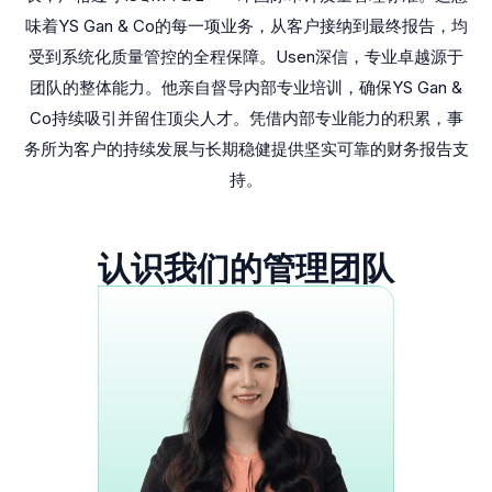
味着YS Gan & Co的每一项业务，从客户接纳到最终报告，均
受到系统化质量管控的全程保障。Usen深信，专业卓越源于
团队的整体能力。他亲自督导内部专业培训，确保YS Gan &
Co持续吸引并留住顶尖人才。凭借内部专业能力的积累，事
务所为客户的持续发展与长期稳健提供坚实可靠的财务报告支
持。
认识我们的管理团队