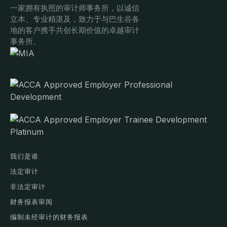
一家拥有执照的审计师事务所，以诚信
立本、专业精湛及，致力于与巴生谷各
地的客户携手共创长期价值的卓越审计
事务所。
我们是谁
法定审计
非法定审计
财务报表审阅
编制未经审计的财务报表