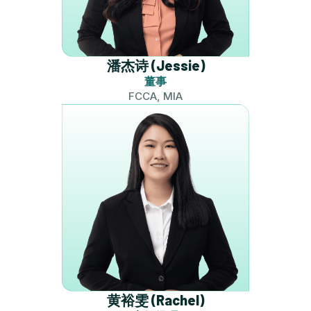
潘杰诗 (Jessie)
董事
FCCA, MIA
黄裕雯 (Rachel)