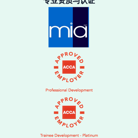
专业资质与认证