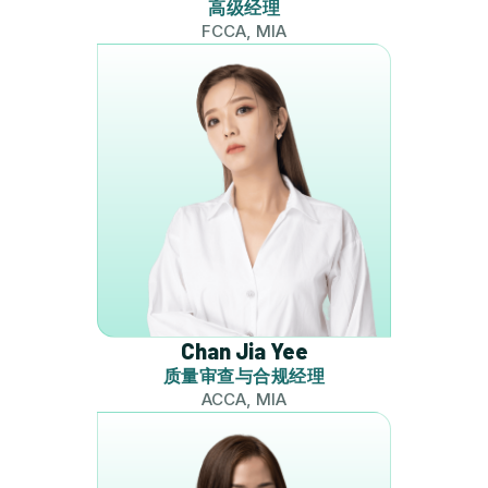
高级经理
FCCA, MIA
Chan Jia Yee
质量审查与合规经理
ACCA, MIA