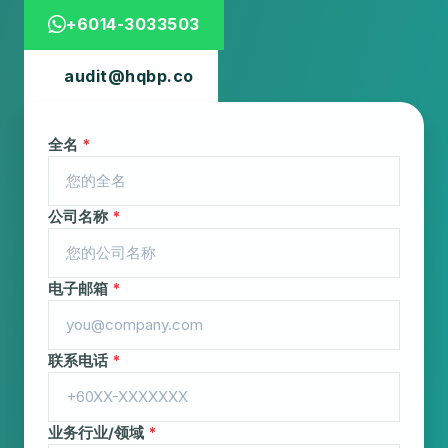
+6014-3033503
audit@hqbp.co
全名
*
公司名称
*
电子邮箱
*
联系电话
*
业务行业/领域
*