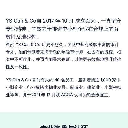
YS Gan & Co自 2017 年 10 月 成立以来，一直坚守
专业精神，并致力于推进中小型企业在合规上的有
效性及准确性。
虽然 YS Gan & Co 历史不悠久，团队中却有经验丰富的审计
专才。他们带领着充满干劲的年轻审计师，在固有的流程、框
架中不断优化，并适当地寻求创新，以便更有效率地提升准确
性及一致性。
YS Gan & Co 目前有大约 40 名员工，服务着接近 1,000 家中
小型企业，行业横跨房物业发展、制造业、建筑业、小型种植
业等等。并于2021 年 12 月获 ACCA 认可为铂金级雇主。