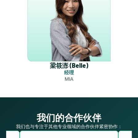
梁筱浵 (Belle)
经理
MIA
我们的合作伙伴
我们也与专注于其他专业领域的合作伙伴紧密协作：