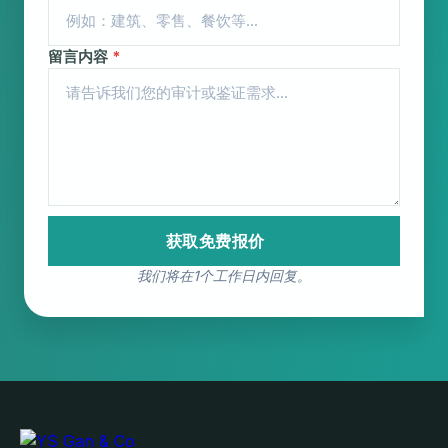
留言内容
*
获取免费报价
我们将在1个工作日内回复。