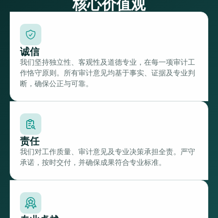
核心价值观
诚信
我们坚持独立性、客观性及道德专业，在每一项审计工
作恪守原则。所有审计意见均基于事实、证据及专业判
断，确保公正与可靠。
责任
我们对工作质量、审计意见及专业决策承担全责。严守
承诺，按时交付，并确保成果符合专业标准。