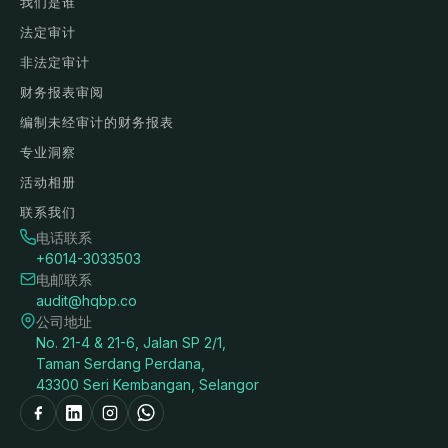
我们是谁
法定审计
非法定审计
财务报表审阅
编制未经审计的财务报表
专业洞察
活动相册
联系我们
电话联系
+6014-3033503
电邮联系
audit@hqbp.co
公司地址
No. 21-4 & 21-6, Jalan SP 2/1,
Taman Serdang Perdana,
43300 Seri Kembangan, Selangor