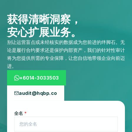
获得清晰洞察，
安心扩展业务。
别让运营盲点或未经核实的数据成为您前进的绊脚石。无
论是履行合约要求还是保护内部资产，我们的针对性审计
将为您提供所需的专业保障，让您自信地带领企业向前迈
进。
+6014-3033503
audit@hqbp.co
全名
*