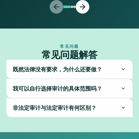
常见问题
常见问题解答
既然法律没有要求，为什么还要做？
我可以自行选择审计的具体范围吗？
非法定审计与法定审计有何区别？