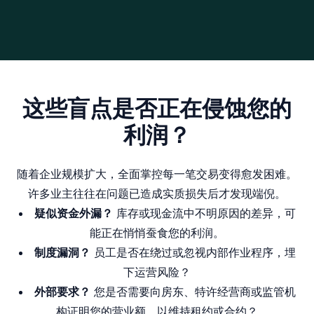
这些盲点是否正在侵蚀您的
利润？
随着企业规模扩大，全面掌控每一笔交易变得愈发困难。
许多业主往往在问题已造成实质损失后才发现端倪。
疑似资金外漏？
库存或现金流中不明原因的差异，可
能正在悄悄蚕食您的利润。
制度漏洞？
员工是否在绕过或忽视内部作业程序，埋
下运营风险？
外部要求？
您是否需要向房东、特许经营商或监管机
构证明您的营业额，以维持租约或合约？